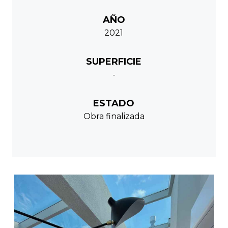
AÑO
2021
SUPERFICIE
-
ESTADO
Obra finalizada