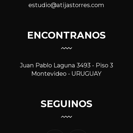
estudio@atijastorres.com
ENCONTRANOS
Juan Pablo Laguna 3493 - Piso 3
Montevideo - URUGUAY
SEGUINOS