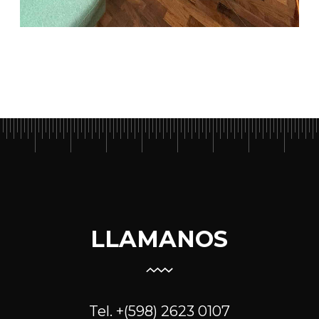
LLAMANOS
Tel. +(598) 2623 0107