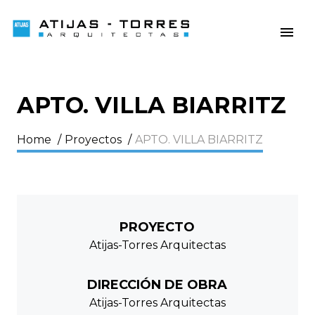
APTO. VILLA BIARRITZ
Home
/
Proyectos
/
APTO. VILLA BIARRITZ
PROYECTO
Atijas-Torres Arquitectas
DIRECCIÓN DE OBRA
Atijas-Torres Arquitectas